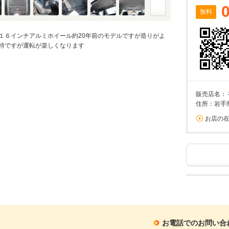
無料
１６インチアルミホイール約20年前のモデルですが造りがよ
独特ですが運転が楽しくなります
販売店名：
住所：岩手
お店の
お電話でのお問い合