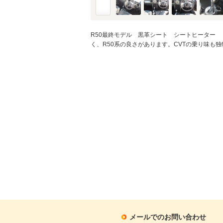
R50最終モデル 黒革シート シートヒーター 
く、R50系の良さがあります。CVTの乗り味も
メールでのお問い合わせ