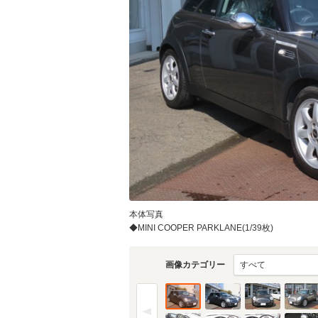
本体写真
◆MINI COOPER PARKLANE(1/39枚)
画像カテゴリー