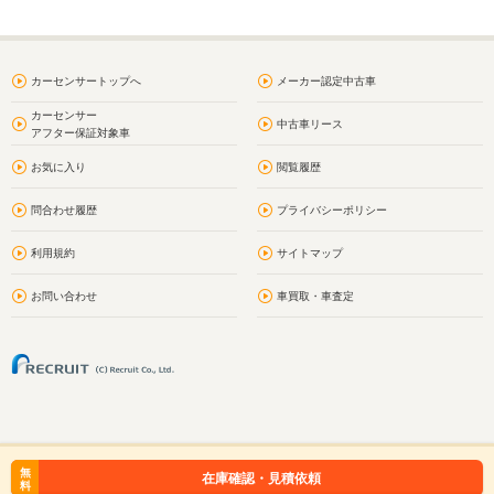
カーセンサートップへ
メーカー認定中古車
カーセンサー
中古車リース
アフター保証対象車
お気に入り
閲覧履歴
問合わせ履歴
プライバシーポリシー
利用規約
サイトマップ
お問い合わせ
車買取・車査定
無
在庫確認・見積依頼
料