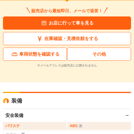
販売店から最短即日、メールで返答！
お店に行って車を見る
在庫確認・見積依頼をする
車両状態を確認する
その他
※メールアドレスは販売店に公開されません
装備
安全装備
パワステ
ABS