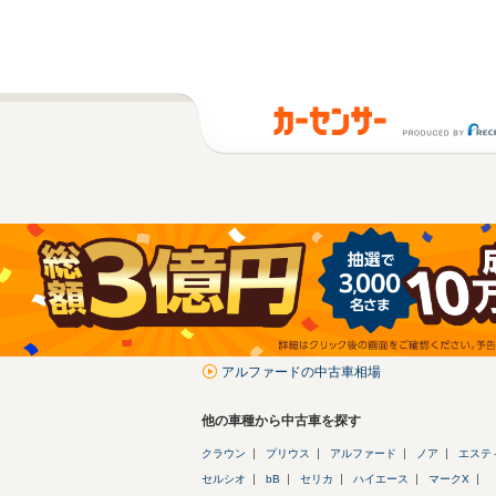
アルファードの中古車相場
他の車種から中古車を探す
クラウン
プリウス
アルファード
ノア
エステ
セルシオ
bB
セリカ
ハイエース
マークX