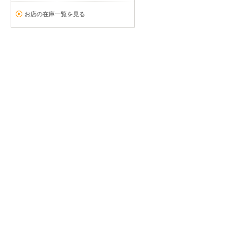
お店の在庫一覧を見る