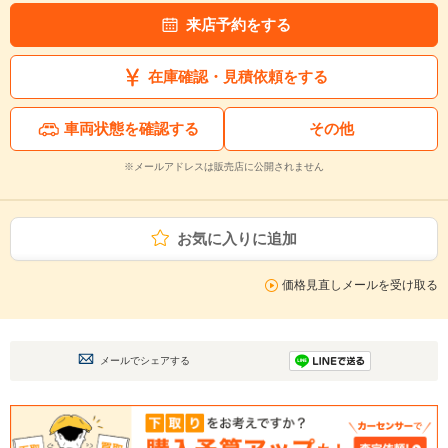
来店予約をする
在庫確認・見積依頼をする
車両状態を確認する
その他
※メールアドレスは販売店に公開されません
お気に入りに追加
価格見直しメールを受け取る
メールでシェアする