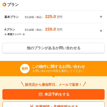
プラン
225.0
万円
基本プラン
支払総額（税込）
226.0
万円
Aプラン
支払総額（税込）
☆ 希望ナンバー ☆
他のプランがあるか問い合わせる
この物件に関するお問い合わせ
無料
お問い合わせの内容を選択してください
販売店から最短即日、メールで返答！
来店予約をする
在庫確認・見積依頼をする