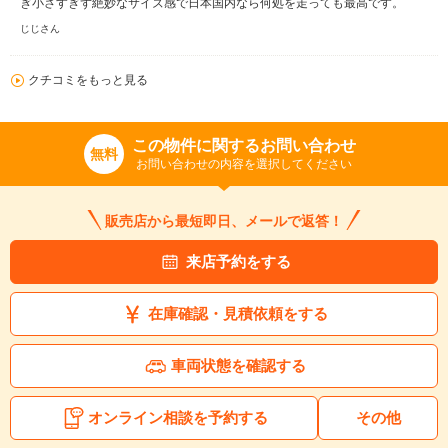
ぎ小さすぎず絶妙なサイズ感で日本国内なら何処を走っても最高です。
じじさん
クチコミをもっと見る
この物件に関するお問い合わせ
無料
お問い合わせの内容を選択してください
販売店から最短即日、メールで返答！
来店予約をする
在庫確認・見積依頼をする
車両状態を確認する
オンライン相談を予約する
その他