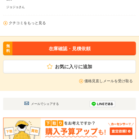
ジョジョさん
クチコミをもっと見る
無
在庫確認・見積依頼
料
お気に入りに追加
価格見直しメールを受け取る
メールでシェアする