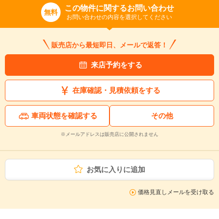
この物件に関するお問い合わせ
無料
お問い合わせの内容を選択してください
販売店から最短即日、メールで返答！
来店予約をする
在庫確認・見積依頼をする
車両状態を確認する
その他
※メールアドレスは販売店に公開されません
お気に入りに追加
価格見直しメールを受け取る