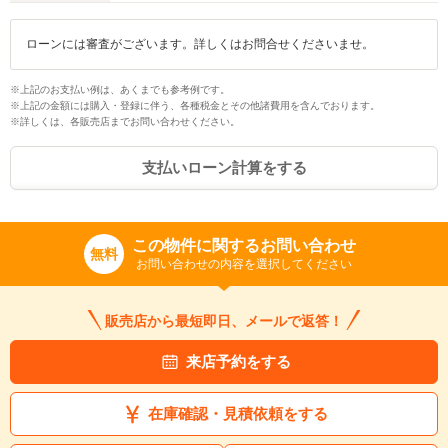
ローンには審査がございます。詳しくはお問合せくださいませ。
※上記のお支払い例は、あくまでも参考例です。
※上記の金額には購入・登録に伴う、各種税金とその他諸費用を含んでおります。
※詳しくは、各販売店までお問い合わせください。
支払いローン計算をする
この物件に関するお問い合わせ
無料
お問い合わせの内容を選択してください
販売店から最短即日、メールで返答！
来店予約をする
在庫確認・見積依頼をする