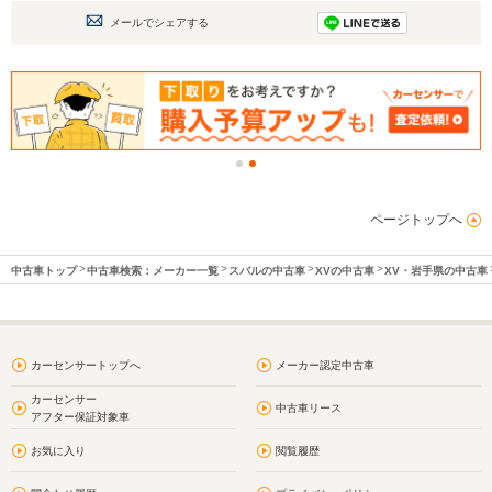
メールでシェアする
ページトップへ
中古車トップ
中古車検索：メーカー一覧
スバルの中古車
XVの中古車
XV・岩手県の中古車
カーセンサートップへ
メーカー認定中古車
カーセンサー
中古車リース
アフター保証対象車
お気に入り
閲覧履歴