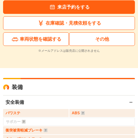
来店予約をする
在庫確認・見積依頼をする
車両状態を確認する
その他
※メールアドレスは販売店に公開されません
装備
安全装備
パワステ
ABS
サポカー
衝突被害軽減ブレーキ