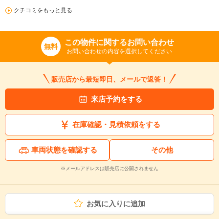
クチコミをもっと見る
この物件に関するお問い合わせ
無料
お問い合わせの内容を選択してください
販売店から最短即日、メールで返答！
来店予約をする
在庫確認・見積依頼をする
車両状態を確認する
その他
※メールアドレスは販売店に公開されません
お気に入りに追加