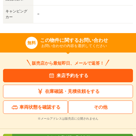
キャンピング
－
カー
この物件に関するお問い合わせ
無料
お問い合わせの内容を選択してください
販売店から最短即日、メールで返答！
来店予約をする
在庫確認・見積依頼をする
車両状態を確認する
その他
※メールアドレスは販売店に公開されません