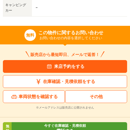
キャンピング
－
カー
この物件に関するお問い合わせ
無料
お問い合わせの内容を選択してください
販売店から最短即日、メールで返答！
来店予約をする
在庫確認・見積依頼をする
車両状態を確認する
その他
※メールアドレスは販売店に公開されません
今すぐ在庫確認・見積依頼
無