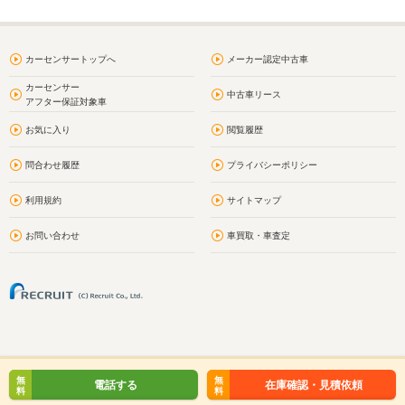
カーセンサートップへ
メーカー認定中古車
カーセンサー
中古車リース
アフター保証対象車
お気に入り
閲覧履歴
問合わせ履歴
プライバシーポリシー
利用規約
サイトマップ
お問い合わせ
車買取・車査定
無
無
電話する
在庫確認・見積依頼
料
料