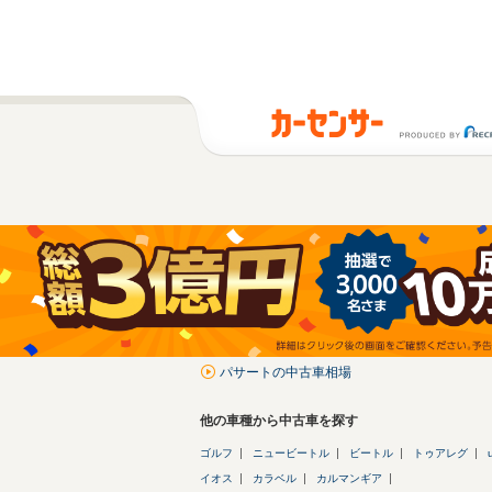
パサートの中古車相場
他の車種から中古車を探す
ゴルフ
ニュービートル
ビートル
トゥアレグ
イオス
カラベル
カルマンギア