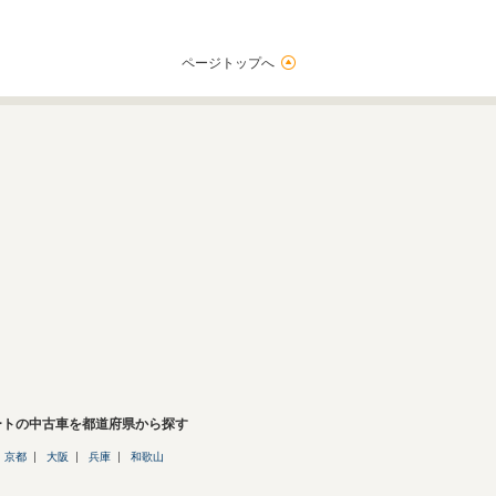
ページトップへ
ートの中古車を都道府県から探す
京都
大阪
兵庫
和歌山