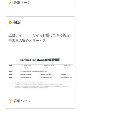
詳細ページ
保証
正規ディーラーだからお届けできる認定
中古車の安心とサービス
詳細ページ