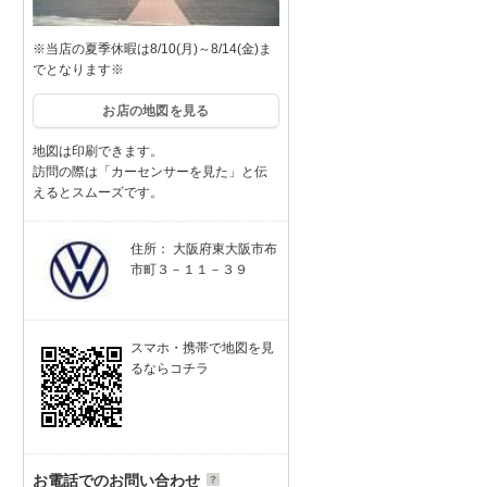
※当店の夏季休暇は8/10(月)～8/14(金)ま
でとなります※
お店の地図を見る
地図は印刷できます。
訪問の際は「カーセンサーを見た」と伝
えるとスムーズです。
住所： 大阪府東大阪市布
市町３－１１－３９
スマホ・携帯で地図を見
るならコチラ
お電話でのお問い合わせ