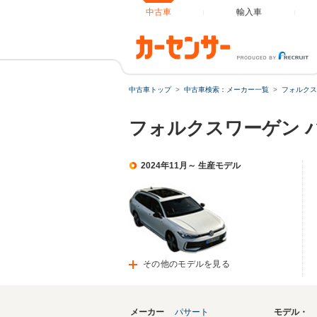
中古車
輸入車
中古車トップ
中古車検索：メーカー一覧
フォルクス
フォルクスワーゲン 
2024年11月～ 生産モデル
その他のモデルを見る
メーカー
パサート
モデル・