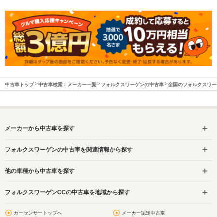
中古車トップ
中古車検索：メーカー一覧
フォルクスワーゲンの中古車
全国のフォルクスワー
メーカーから中古車を探す
フォルクスワーゲンの中古車を関連情報から探す
他の車種から中古車を探す
フォルクスワーゲンCCの中古車を地域から探す
カーセンサートップへ
メーカー認定中古車