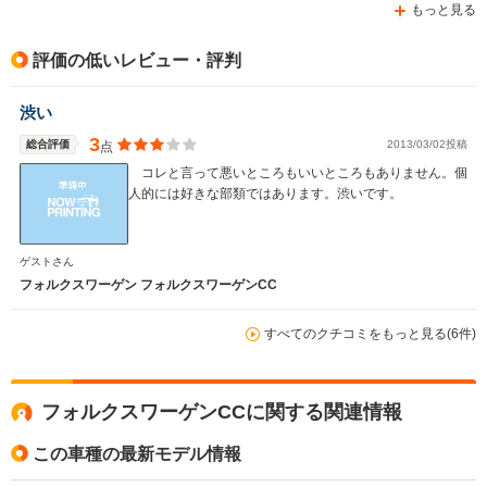
もっと見る
評価の低いレビュー・評判
渋い
3
総合評価
2013/03/02投稿
点
コレと言って悪いところもいいところもありません。個
人的には好きな部類ではあります。渋いです。
ゲストさん
フォルクスワーゲン フォルクスワーゲンCC
すべてのクチコミをもっと見る(6件)
フォルクスワーゲンCCに関する関連情報
この車種の最新モデル情報