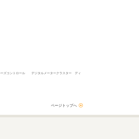
クルーズコントロール デジタルメータークラスター ディ
ページトップへ