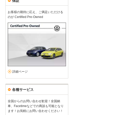
保証
お客様の期待に応え、ご満足いただける
のが Certified Pre-Owned
詳細ページ
各種サービス
全国からのお問い合わせ歓迎！全国納
車、Facetimeなどでの商談も可能となり
ます！お気軽にお問い合わせください！