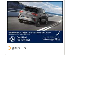
詳細ページ