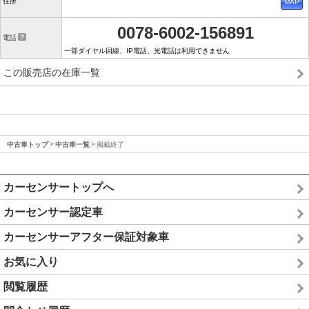
住所
0078-6002-156891
電話
一部ダイヤル回線、IP電話、光電話は利用できません
この販売店の在庫一覧
中古車トップ
中古車一覧
掲載終了
カーセンサートップへ
カーセンサー認定車
カーセンサーアフター保証対象車
お気に入り
閲覧履歴