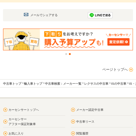
メールでシェアする
ページトップへ
中古車トップ
輸入車トップ
中古車検索：メーカー一覧
レクサスの中古車
ISの中古車
IS
カーセンサートップへ
メーカー認定中古車
カーセンサー
中古車リース
アフター保証対象車
お気に入り
閲覧履歴