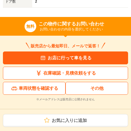
ドア数
2
この物件に関するお問い合わせ
無料
お問い合わせの内容を選択してください
販売店から最短即日、メールで返答！
お店に行って車を見る
在庫確認・見積依頼をする
車両状態を確認する
その他
※メールアドレスは販売店に公開されません
お気に入りに追加