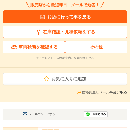
販売店から最短即日、メールで返答！
お店に行って車を見る
在庫確認・見積依頼をする
車両状態を確認する
その他
※メールアドレスは販売店に公開されません
お気に入りに追加
価格見直しメールを受け取る
メールでシェアする