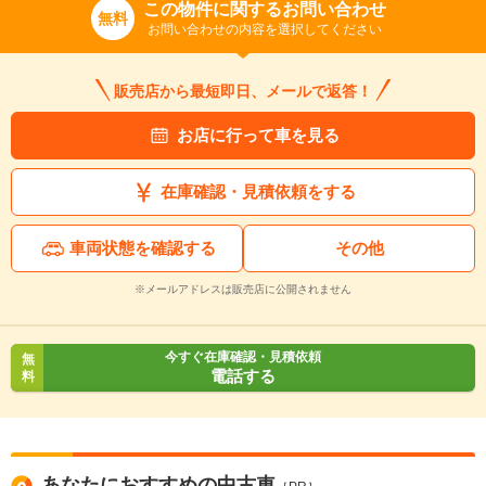
この物件に関するお問い合わせ
無料
お問い合わせの内容を選択してください
販売店から最短即日、メールで返答！
お店に行って車を見る
在庫確認・見積依頼をする
車両状態を確認する
その他
※メールアドレスは販売店に公開されません
今すぐ在庫確認・見積依頼
無
電話する
料
あなたにおすすめの中古車