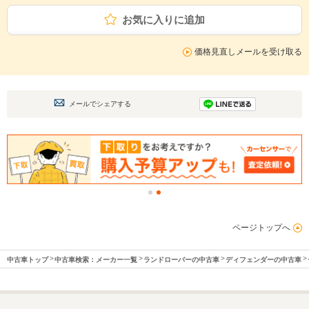
お気に入りに追加
価格見直しメールを受け取る
メールでシェアする
ページトップへ
中古車トップ
中古車検索：メーカー一覧
ランドローバーの中古車
ディフェンダーの中古車