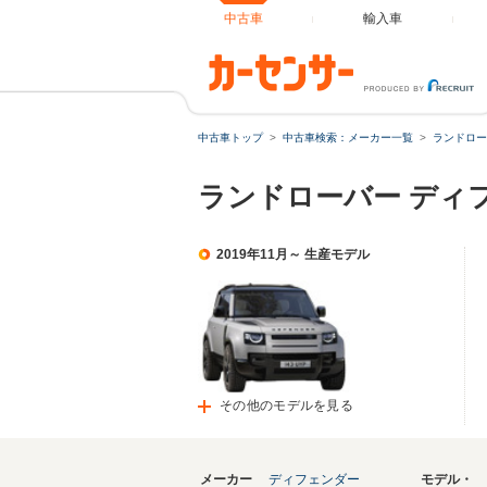
中古車
輸入車
中古車トップ
中古車検索：メーカー一覧
ランドロー
ランドローバー ディ
2019年11月～ 生産モデル
その他のモデルを見る
メーカー
ディフェンダー
モデル・