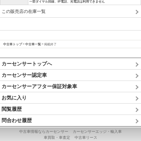
一部ダイヤル回線、IP電話、光電話は利用できません
この販売店の在庫一覧
中古車トップ
中古車一覧
掲載終了
カーセンサートップへ
カーセンサー認定車
カーセンサーアフター保証対象車
お気に入り
閲覧履歴
問合わせ履歴
中古車情報ならカーセンサー
カーセンサーエッジ・輸入車
車買取・車査定
中古車リース