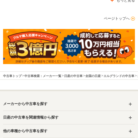
もっと見る
ページトップへ
中古車トップ
中古車検索：メーカー一覧
日産の中古車
全国の日産
エルグランドの中古車
メーカーから中古車を探す
日産の中古車を関連情報から探す
他の車種から中古車を探す