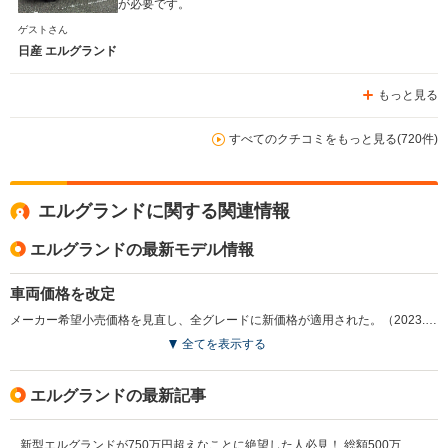
が必要です。
ゲストさん
日産 エルグランド
もっと見る
すべてのクチコミをもっと見る(720件)
エルグランドに関する関連情報
エルグランドの最新モデル情報
車両価格を改定
メーカー希望小売価格を見直し、全グレードに新価格が適用された。（2023.04）
全てを表示する
エルグランドの最新記事
新型エルグランドが750万円超えなことに絶望した人必見！ 総額500万