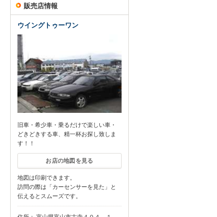
販売店情報
ウイングトゥーワン
旧車・希少車・乗るだけで楽しい車・
どきどきする車、精一杯お探し致しま
す！！
お店の地図を見る
地図は印刷できます。
訪問の際は「カーセンサーを見た」と
伝えるとスムーズです。