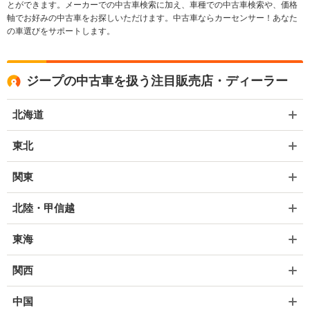
とができます。メーカーでの中古車検索に加え、車種での中古車検索や、価格
軸でお好みの中古車をお探しいただけます。中古車ならカーセンサー！あなた
の車選びをサポートします。
ジープの中古車を扱う注目販売店・ディーラー
北海道
東北
関東
北陸・甲信越
東海
関西
中国