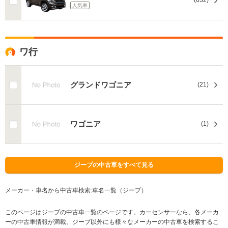
(632)
人気車
ワ行
グランドワゴニア
(21)
ワゴニア
(1)
ジープの中古車をすべて見る
メーカー・車名から中古車検索:車名一覧（ジープ）
このページはジープの中古車一覧のページです。カーセンサーなら、各メーカ
ーの中古車情報が満載。ジープ以外にも様々なメーカーの中古車を検索するこ