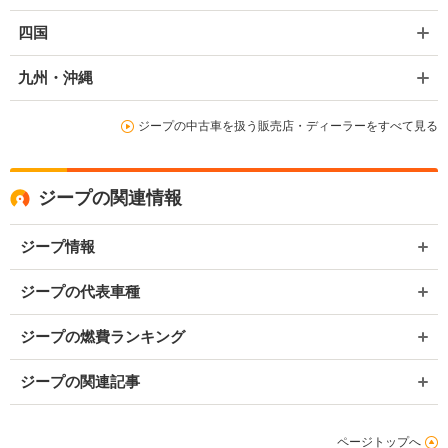
四国
九州・沖縄
ジープの中古車を扱う販売店・ディーラーをすべて見る
ジープの関連情報
ジープ情報
ジープの代表車種
ジープの燃費ランキング
ジープの関連記事
ページトップへ