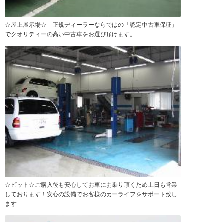
☆屋上展示場☆ 正規ディーラーならではの「認定中古車保証」
でクオリティーの高い中古車をお選び頂けます。
☆ピット☆ご購入後も安心してお車にお乗り頂くため土日も営業
しております！安心の設備でお客様のカーライフをサポート致し
ます