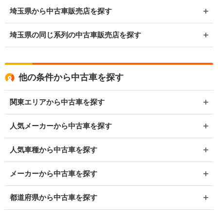
埼玉県から中古車販売店を探す
埼玉県の同じ系列の中古車販売店を探す
他の条件から中古車を探す
関東エリアから中古車を探す
人気メーカーから中古車を探す
人気車種から中古車を探す
メーカーから中古車を探す
都道府県から中古車を探す