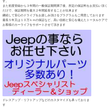
す。
また初度登録から３年間の一般保証期間満了後、所定の保証料をお支払い頂く
だけで、保証期間を最大２年間延長することが出来ます
継続して安心のドライブをお楽しみ頂けるプラグラムもご用意しております
最長５年又は１０万ｋｍの保証など、高い信頼と安心を備えたトータルケアで
お客様のカーライフをサポートさせて頂きます
ドレスアップ・リフトアップなどのカスタマイズも承っておりま
す