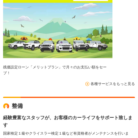
残価設定ローン「メリットプラン」で月々のお支払い額をセー
ブ！
各種サービスをもっと見る
整備
経験豊富なスタッフが、お客様のカーライフをサポート致しま
す
国家検定１級やクライスラー検定１級など有資格者がメンテナンスを行いま