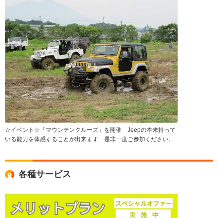
☆イベント☆「マウンテンクルーズ」を開催 Jeepの本来持って
いる能力を体感することが出来ます 是非一度ご参加ください。
各種サービス