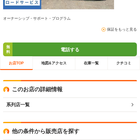
オーナーシップ・サポート・プログラム
保証をもっと見る
無
電話する
料
お店TOP
地図&アクセス
在庫一覧
クチコミ
このお店の詳細情報
系列店一覧
他の条件から販売店を探す