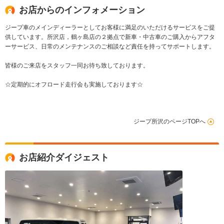
お店からのインフォメーション
ジープ車のメインディーラーとしてお客様に満足のいただけるサービスをご提
供しています。所沢店，鶴ヶ島店の２拠点で新車・中古車のご購入からアフタ
ーサービス、日常のメンテナンスのご相談など責任を持ってサポートします。
皆様のご来店をスタッフ一同お待ち致しております。
☆定期的にオフロード走行会も実施しております☆
ジープ所沢のページTOPへ
お店紹介ダイジェスト