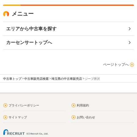
メニュー
エリアから中古車を探す
カーセンサートップへ
ページトップへ
中古車トップ
中古車販売店検索
埼玉県の中古車販売店
ジープ所沢
プライバシーポリシー
利用規約
サイトマップ
お問い合わせ