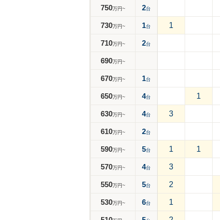
750
2
万円~
台
730
1
1
万円~
台
710
2
万円~
台
690
万円~
670
1
万円~
台
650
4
1
万円~
台
630
4
3
万円~
台
610
2
万円~
台
590
5
1
1
万円~
台
570
4
3
万円~
台
550
5
2
万円~
台
530
6
1
万円~
台
510
5
2