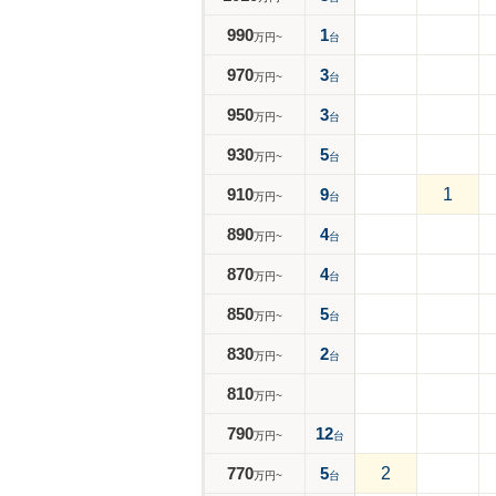
990
1
万円~
台
970
3
万円~
台
950
3
万円~
台
930
5
万円~
台
910
9
1
万円~
台
890
4
万円~
台
870
4
万円~
台
850
5
万円~
台
830
2
万円~
台
810
万円~
790
12
万円~
台
770
5
2
万円~
台