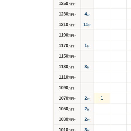
1250
万円~
1230
4
万円~
台
1210
11
万円~
台
1190
万円~
1170
1
万円~
台
1150
万円~
1130
3
万円~
台
1110
万円~
1090
万円~
1070
2
1
万円~
台
1050
2
万円~
台
1030
2
万円~
台
1010
3
万円~
台