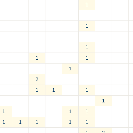
1
1
1
1
1
1
2
1
1
1
1
1
1
1
1
1
1
1
1
1
2