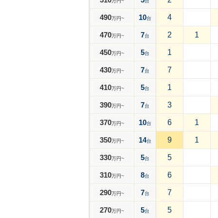
万円~
台
490
10
4
万円~
台
470
7
2
1
万円~
台
450
5
1
万円~
台
430
7
7
万円~
台
410
5
1
万円~
台
390
7
3
万円~
台
370
10
6
1
万円~
台
350
14
9
1
万円~
台
330
5
5
万円~
台
310
8
6
万円~
台
290
7
7
万円~
台
270
5
5
万円~
台