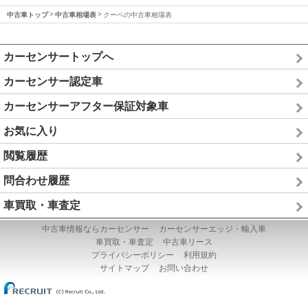
中古車トップ
中古車相場表
クーペの中古車相場表
カーセンサートップへ
カーセンサー認定車
カーセンサーアフター保証対象車
お気に入り
閲覧履歴
問合わせ履歴
車買取・車査定
中古車情報ならカーセンサー
カーセンサーエッジ・輸入車
車買取・車査定
中古車リース
プライバシーポリシー
利用規約
サイトマップ
お問い合わせ