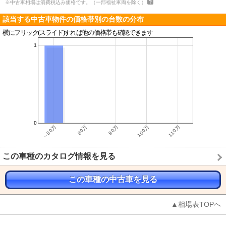
※中古車相場は消費税込み価格です。（一部福祉車両を除く）
該当する中古車物件の価格帯別の台数の分布
横にフリック(スライド)すれば他の価格帯も確認できます
この車種のカタログ情報を見る
この車種の中古車を見る
▲相場表TOPへ