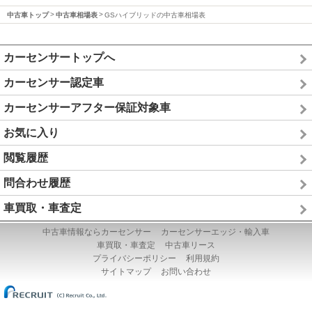
中古車トップ
中古車相場表
GSハイブリッドの中古車相場表
カーセンサートップへ
カーセンサー認定車
カーセンサーアフター保証対象車
お気に入り
閲覧履歴
問合わせ履歴
車買取・車査定
中古車情報ならカーセンサー
カーセンサーエッジ・輸入車
車買取・車査定
中古車リース
プライバシーポリシー
利用規約
サイトマップ
お問い合わせ