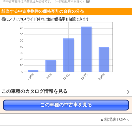
※中古車相場は消費税込み価格です。（一部福祉車両を除く）
該当する中古車物件の価格帯別の台数の分布
横にフリック(スライド)すれば他の価格帯も確認できます
この車種のカタログ情報を見る
この車種の中古車を見る
▲相場表TOPへ