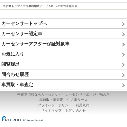
中古車トップ
中古車相場表
デリカD：2の中古車相場表
カーセンサートップへ
カーセンサー認定車
カーセンサーアフター保証対象車
お気に入り
閲覧履歴
問合わせ履歴
車買取・車査定
中古車情報ならカーセンサー
カーセンサーエッジ・輸入車
車買取・車査定
中古車リース
プライバシーポリシー
利用規約
サイトマップ
お問い合わせ