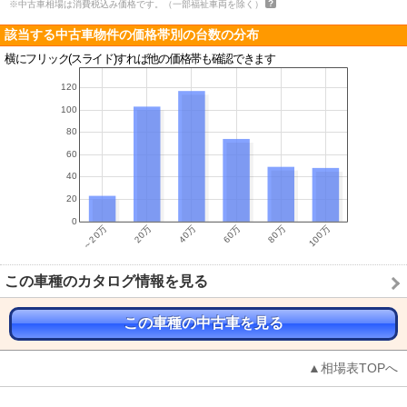
※中古車相場は消費税込み価格です。（一部福祉車両を除く）
該当する中古車物件の価格帯別の台数の分布
横にフリック(スライド)すれば他の価格帯も確認できます
この車種のカタログ情報を見る
この車種の中古車を見る
▲相場表TOPへ