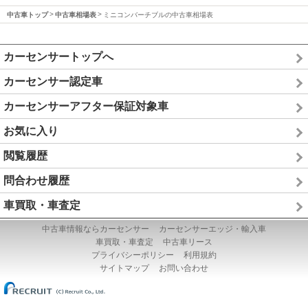
中古車トップ
中古車相場表
ミニコンバーチブルの中古車相場表
カーセンサートップへ
カーセンサー認定車
カーセンサーアフター保証対象車
お気に入り
閲覧履歴
問合わせ履歴
車買取・車査定
中古車情報ならカーセンサー
カーセンサーエッジ・輸入車
車買取・車査定
中古車リース
プライバシーポリシー
利用規約
サイトマップ
お問い合わせ