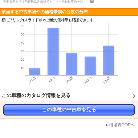
※中古車相場は消費税込み価格です。（一部福祉車両を除く）
該当する中古車物件の価格帯別の台数の分布
横にフリック(スライド)すれば他の価格帯も確認できます
この車種のカタログ情報を見る
この車種の中古車を見る
▲相場表TOPへ