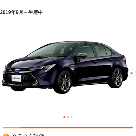
2019年9月～生産中