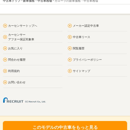
中古車トップ
新車価格・中古車相場
カローラの新車価格・中古車相場
カーセンサートップへ
メーカー認定中古車
カーセンサー
中古車リース
アフター保証対象車
お気に入り
閲覧履歴
問合わせ履歴
プライバシーポリシー
利用規約
サイトマップ
お問い合わせ
このモデルの中古車をもっと見る