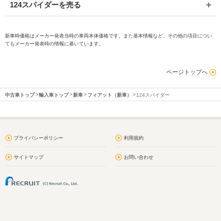
124スパイダーを売る
新車時価格はメーカー発表当時の車両本体価格です。また基本情報など、その他の項目につい
てもメーカー発表時の情報に基いています。
ページトップへ
中古車トップ
輸入車トップ
新車
フィアット（新車）
124スパイダー
プライバシーポリシー
利用規約
サイトマップ
お問い合わせ