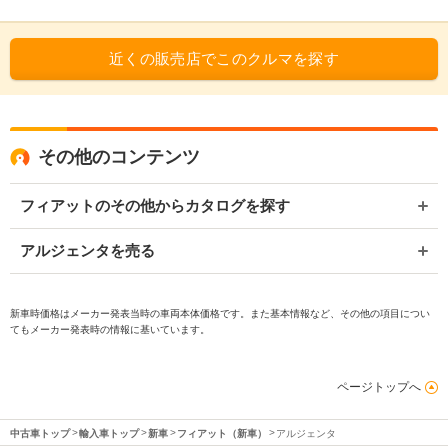
近くの販売店でこのクルマを探す
その他のコンテンツ
フィアットのその他からカタログを探す
アルジェンタを売る
新車時価格はメーカー発表当時の車両本体価格です。また基本情報など、その他の項目につい
てもメーカー発表時の情報に基いています。
ページトップへ
中古車トップ
輸入車トップ
新車
フィアット（新車）
アルジェンタ