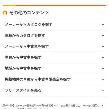
その他のコンテンツ
メーカーからカタログを探す
車種からカタログを探す
メーカーから中古車を探す
車種から中古車を探す
地域から中古車を探す
掲載物件の車種から中古車販売店を探す
フリースタイルを売る
新車時価格はメーカー発表当時の車両本体価格です。また基本情報など、その他の項目につい