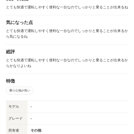
とても快適で運転しやすく便利な一台なのでしっかりと乗ることが出来るね
気になった点
とても快適で運転しやすく便利な一台なのでしっかりと乗ることが出来るか
ら気になるね
総評
とても快適で運転しやすく便利な一台なのでしっかりと乗ることが出来るか
らかなりよいね
特徴
乗り心地が良い
モデル
-
グレード
-
所有者
その他