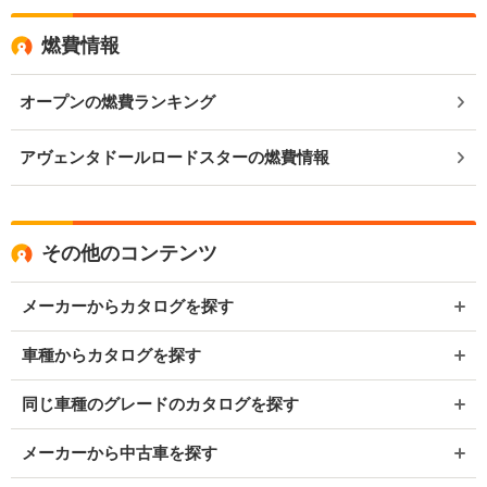
燃費情報
オープンの燃費ランキング
アヴェンタドールロードスターの燃費情報
その他のコンテンツ
メーカーからカタログを探す
車種からカタログを探す
同じ車種のグレードのカタログを探す
メーカーから中古車を探す