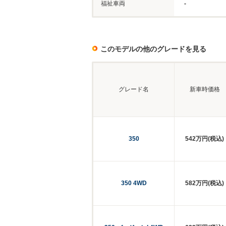
福祉車両
-
このモデルの他のグレードを見る
グレード名
新車時価格
350
542万円(税込)
350 4WD
582万円(税込)