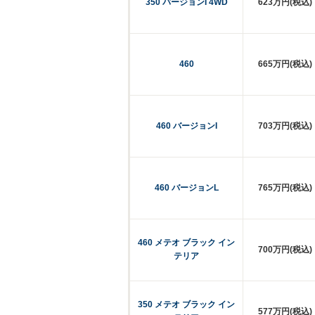
350 バージョンI 4WD
623万円(税込)
460
665万円(税込)
460 バージョンI
703万円(税込)
460 バージョンL
765万円(税込)
460 メテオ ブラック イン
700万円(税込)
テリア
350 メテオ ブラック イン
577万円(税込)