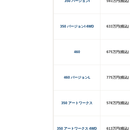
350 バージョンI
593万円(税込)
350 バージョンI 4WD
633万円(税込)
460
675万円(税込)
460 バージョンL
775万円(税込)
350 アートワークス
578万円(税込)
350 アートワークス 4WD
613万円(税込)