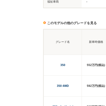
福祉車両
-
このモデルの他のグレードを見る
グレード名
新車時価格
350
552万円(税込)
350 4WD
592万円(税込)