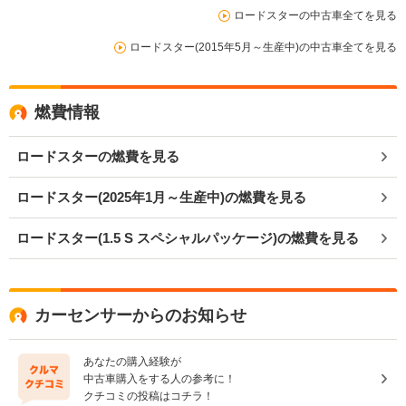
ロードスターの中古車全てを見る
ロードスター(2015年5月～生産中)の中古車全てを見る
燃費情報
ロードスターの燃費を見る
ロードスター(2025年1月～生産中)の燃費を見る
ロードスター(1.5 S スペシャルパッケージ)の燃費を見る
カーセンサーからのお知らせ
あなたの購入経験が
中古車購入をする人の参考に！
クチコミの投稿はコチラ！