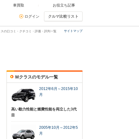
車買取
お役立ち記事
ログイン
クルマ比較リスト
サイトマップ
ラスの口コミ・クチコミ・評価・評判一覧
Mクラスのモデル一覧
2012年6月～2015年10
月
高い動力性能と燃費性能を両立した3代
目
2005年10月～2012年5
月