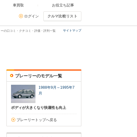
車買取
お役立ち記事
ログイン
クルマ比較リスト
サイトマップ
リーの口コミ・クチコミ・評価・評判一覧
プレーリーのモデル一覧
1988年9月～1995年7
月
ボディが大きくなり快適性も向上
プレーリートップへ戻る