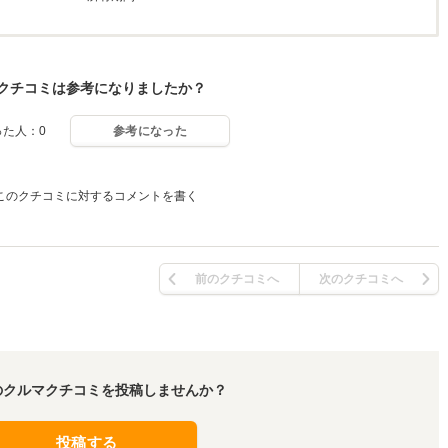
クチコミは参考になりましたか？
った人：0
参考になった
このクチコミに対するコメントを書く
前のクチコミへ
次のクチコミへ
のクルマクチコミを投稿しませんか？
投稿する