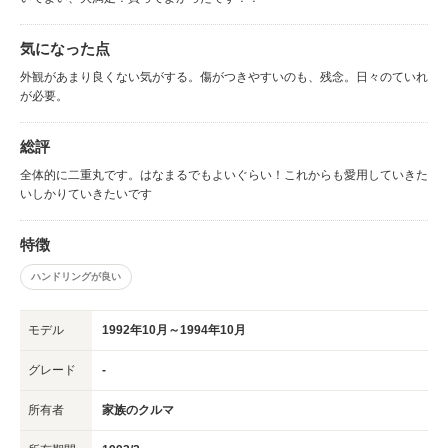
気になった点
外観があまり良くない気がする。傷がつきやすいのも、残念。日々のていれ
が必要。
総評
全体的に二重丸です。はなまるでもよいぐらい！これからも愛用していきた
いしかりていきたいです
特徴
ハンドリングが良い
モデル
1992年10月～1994年10月
グレード
-
所有者
家族のクルマ