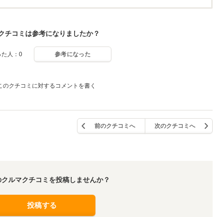
クチコミは参考になりましたか？
った人：0
参考になった
このクチコミに対するコメントを書く
前のクチコミへ
次のクチコミへ
のクルマクチコミを投稿しませんか？
投稿する