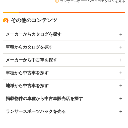
ランサースポーツバックのカタログを見る
その他のコンテンツ
メーカーからカタログを探す
車種からカタログを探す
メーカーから中古車を探す
車種から中古車を探す
地域から中古車を探す
掲載物件の車種から中古車販売店を探す
ランサースポーツバックを売る