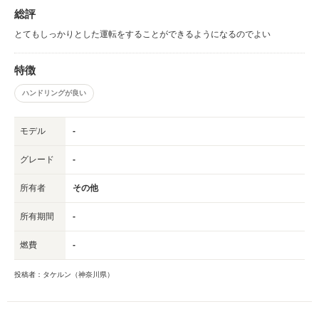
総評
とてもしっかりとした運転をすることができるようになるのでよい
特徴
ハンドリングが良い
モデル
-
グレード
-
所有者
その他
所有期間
-
燃費
-
投稿者：タケルン（神奈川県）