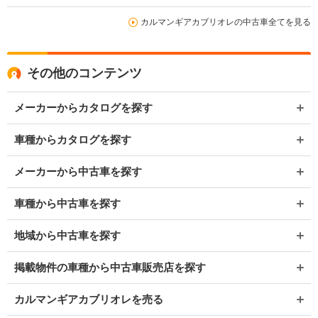
同色スピーカー&ETC
カルマンギアカブリオレの中古車全てを見る
その他のコンテンツ
メーカーからカタログを探す
車種からカタログを探す
メーカーから中古車を探す
車種から中古車を探す
地域から中古車を探す
掲載物件の車種から中古車販売店を探す
カルマンギアカブリオレを売る