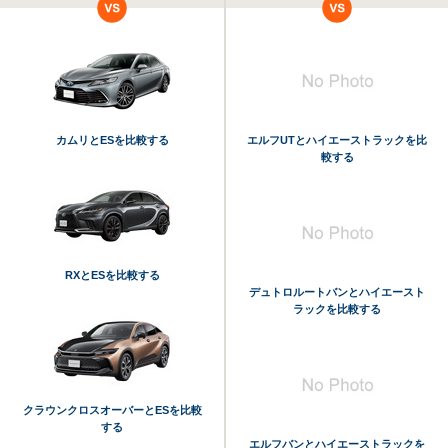
カムリとESを比較する
エルフUTとハイエーストラックを比
較する
RXとESを比較する
デュトロルートバンとハイエースト
ラックを比較する
クラウンクロスオーバーとESを比較
する
エルフバンとハイエーストラックを