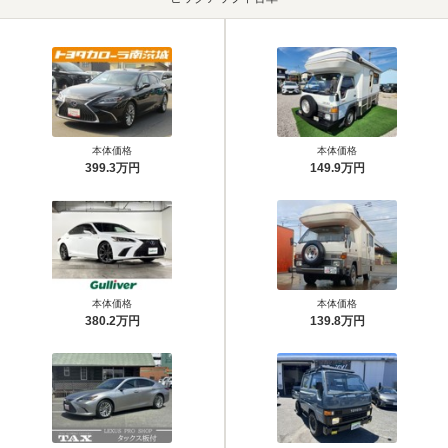
本体価格
本体価格
399.3万円
149.9万円
本体価格
本体価格
380.2万円
139.8万円