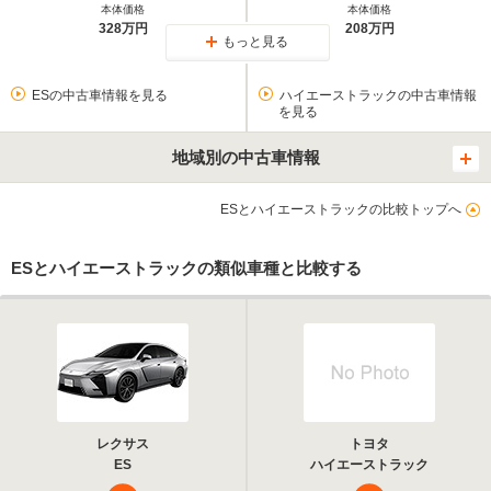
本体価格
本体価格
328万円
208万円
もっと見る
ESの中古車情報を見る
ハイエーストラックの中古車情報
を見る
地域別の中古車情報
ESとハイエーストラックの比較トップへ
ESとハイエーストラックの類似車種と比較する
レクサス
トヨタ
ES
ハイエーストラック