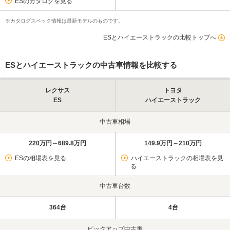
ESのカタログを見る
※カタログスペック情報は最新モデルのものです。
ESとハイエーストラックの比較トップへ
ESとハイエーストラックの中古車情報を比較する
レクサス
トヨタ
ES
ハイエーストラック
中古車相場
220万円～689.8万円
149.9万円～210万円
ESの相場表を見る
ハイエーストラックの相場表を見
る
中古車台数
364台
4台
ピックアップ中古車