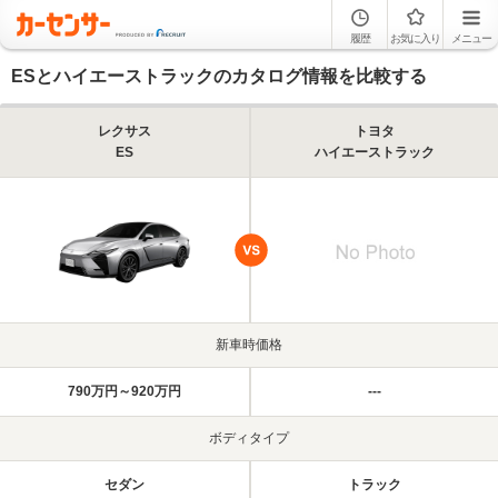
履歴
お気に入り
メニュー
ESとハイエーストラックのカタログ情報を比較する
レクサス
トヨタ
ES
ハイエーストラック
新車時価格
790万円～920万円
---
ボディタイプ
セダン
トラック