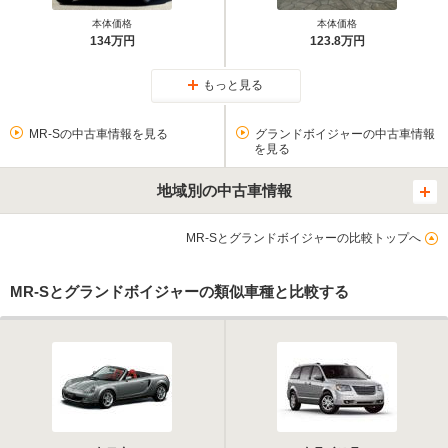
本体価格
本体価格
134万円
123.8万円
もっと見る
MR-Sの中古車情報を見る
グランドボイジャーの中古車情報
を見る
地域別の中古車情報
MR-Sとグランドボイジャーの比較トップへ
MR-Sとグランドボイジャーの類似車種と比較する