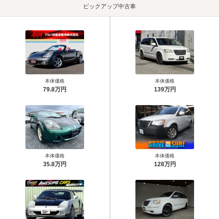
ピックアップ中古車
本体価格
本体価格
79.8万円
139万円
本体価格
本体価格
35.8万円
128万円