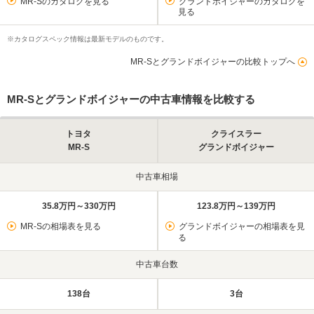
MR-Sのカタログを見る
グランドボイジャーのカタログを
見る
※カタログスペック情報は最新モデルのものです。
MR-Sとグランドボイジャーの比較トップへ
MR-Sとグランドボイジャーの中古車情報を比較する
トヨタ
クライスラー
MR-S
グランドボイジャー
中古車相場
35.8万円～330万円
123.8万円～139万円
MR-Sの相場表を見る
グランドボイジャーの相場表を見
る
中古車台数
138台
3台