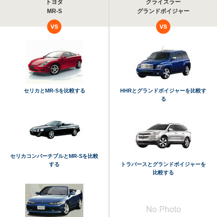
トヨタ
クライスラー
MR-S
グランドボイジャー
セリカとMR-Sを比較する
HHRとグランドボイジャーを比較す
る
セリカコンバーチブルとMR-Sを比較
する
トラバースとグランドボイジャーを
比較する