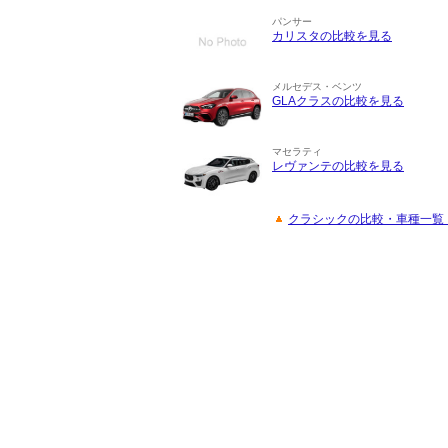
パンサー
カリスタの比較を見る
メルセデス・ベンツ
GLAクラスの比較を見る
マセラティ
レヴァンテの比較を見る
クラシックの比較・車種一覧