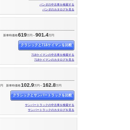
パンダの中古車を検索する
パンダのカタログを見る
619
901.4
円
新車時価格
万円～
万円
クラシックと718ケイマンを比較
718ケイマンの中古車を検索する
718ケイマンのカタログを見る
102.9
162.8
万円
新車時価格
万円～
万円
クラシックとサンバートラックを比較
サンバートラックの中古車を検索する
サンバートラックのカタログを見る