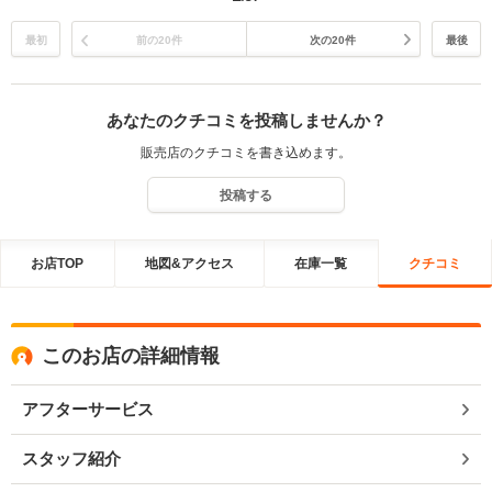
最初
前の20件
次の20件
最後
あなたのクチコミを投稿しませんか？
販売店のクチコミを書き込めます。
投稿する
お店TOP
地図&アクセス
在庫一覧
クチコミ
このお店の詳細情報
アフターサービス
スタッフ紹介