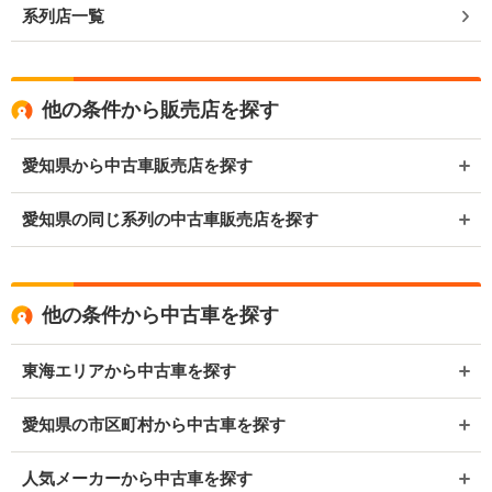
系列店一覧
他の条件から販売店を探す
愛知県から中古車販売店を探す
愛知県の同じ系列の中古車販売店を探す
他の条件から中古車を探す
東海エリアから中古車を探す
愛知県の市区町村から中古車を探す
人気メーカーから中古車を探す