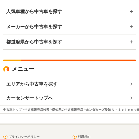
人気車種から中古車を探す
メーカーから中古車を探す
都道府県から中古車を探す
メニュー
エリアから中古車を探す
カーセンサートップへ
中古車トップ
中古車販売店検索
愛知県の中古車販売店
ホンダカーズ愛知 Ｕ－Ｓｅｌｅｃｔ
プライバシーポリシー
利用規約